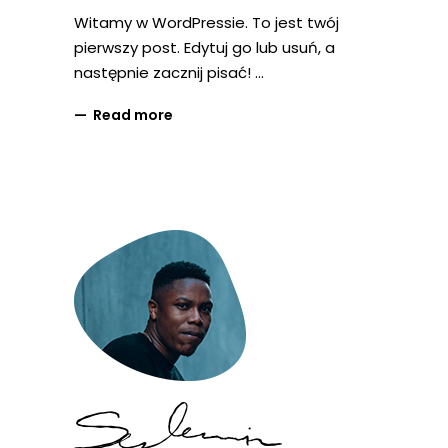
Witamy w WordPressie. To jest twój
pierwszy post. Edytuj go lub usuń, a
następnie zacznij pisać!
Read more