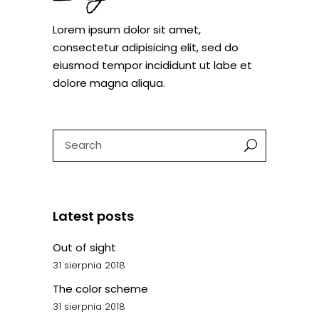
Lorem ipsum dolor sit amet,
consectetur adipisicing elit, sed do
eiusmod tempor incididunt ut labe et
dolore magna aliqua.
Search
for:
Latest posts
Out of sight
31 sierpnia 2018
The color scheme
31 sierpnia 2018