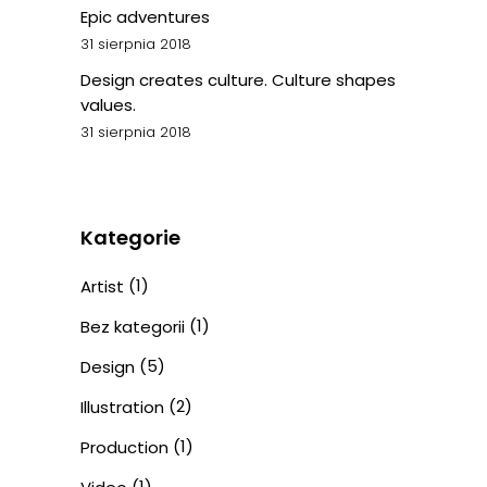
Epic adventures
31 sierpnia 2018
Design creates culture. Culture shapes
values.
31 sierpnia 2018
Kategorie
(1)
Artist
(1)
Bez kategorii
(5)
Design
(2)
Illustration
(1)
Production
(1)