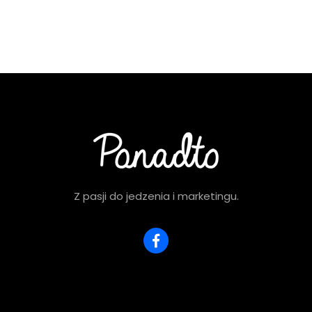
Z pasji do jedzenia i marketingu.