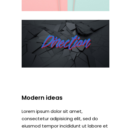
Modern ideas
Lorem ipsum dolor sit amet,
consectetur adipisicing elit, sed do
eiusmod tempor incididunt ut labore et