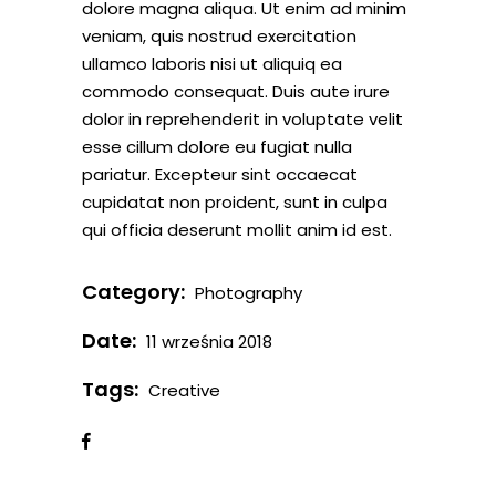
dolore magna aliqua. Ut enim ad minim
veniam, quis nostrud exercitation
ullamco laboris nisi ut aliquiq ea
commodo consequat. Duis aute irure
dolor in reprehenderit in voluptate velit
esse cillum dolore eu fugiat nulla
pariatur. Excepteur sint occaecat
cupidatat non proident, sunt in culpa
qui officia deserunt mollit anim id est.
Category:
Photography
Date:
11 września 2018
Tags:
Creative