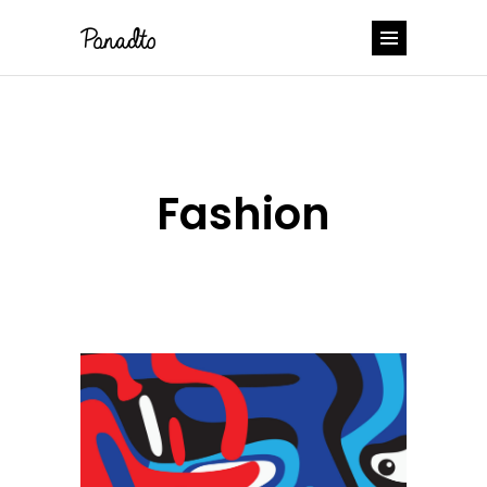
Fashion