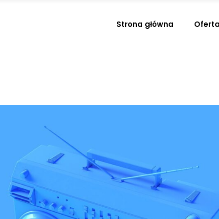
Strona główna
Ofert