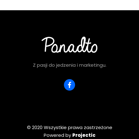
Z pasji do jedzenia i marketingu.
© 2020 Wszystkie prawa zastrzeżone
Powered by
Projectic