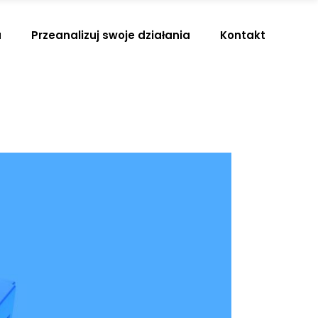
a
Przeanalizuj swoje działania
Kontakt