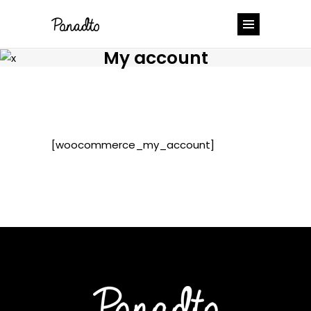
My account
[woocommerce_my_account]