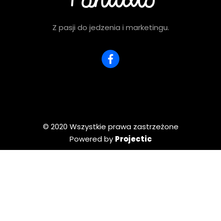
Z pasji do jedzenia i marketingu.
© 2020 Wszystkie prawa zastrzeżone
Powered by
Projectic